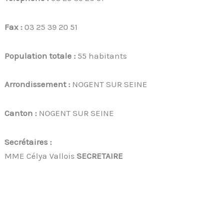
Fax :
03 25 39 20 51
Population totale :
55 habitants
Arrondissement :
NOGENT SUR SEINE
Canton :
NOGENT SUR SEINE
Secrétaires :
MME Célya Vallois
SECRETAIRE