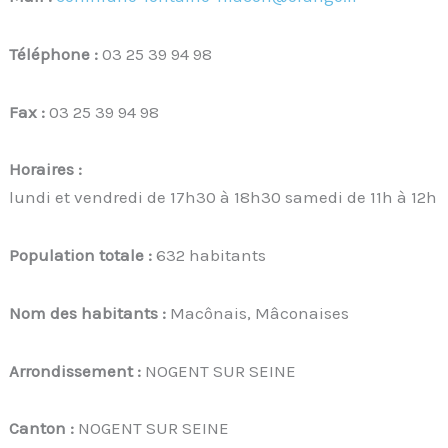
Téléphone :
03 25 39 94 98
Fax :
03 25 39 94 98
Horaires :
lundi et vendredi de 17h30 à 18h30 samedi de 11h à 12h
Population totale :
632 habitants
Nom des habitants :
Macônais, Mâconaises
Arrondissement :
NOGENT SUR SEINE
Canton :
NOGENT SUR SEINE