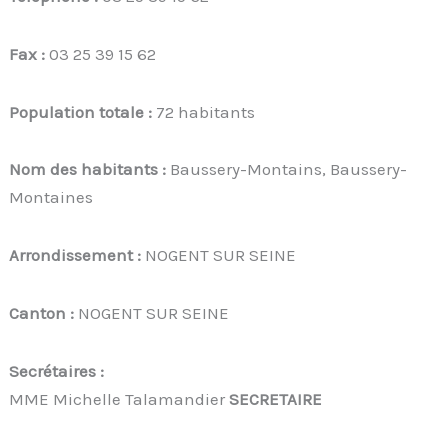
Fax :
03 25 39 15 62
Population totale :
72 habitants
Nom des habitants :
Baussery-Montains, Baussery-
Montaines
Arrondissement :
NOGENT SUR SEINE
Canton :
NOGENT SUR SEINE
Secrétaires :
MME Michelle Talamandier
SECRETAIRE