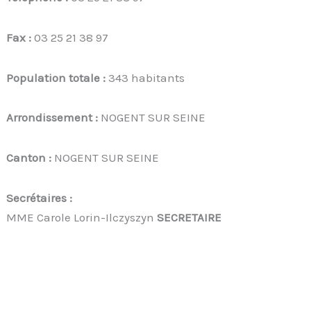
Fax :
03 25 21 38 97
Population totale :
343 habitants
Arrondissement :
NOGENT SUR SEINE
Canton :
NOGENT SUR SEINE
Secrétaires :
MME Carole Lorin-Ilczyszyn
SECRETAIRE