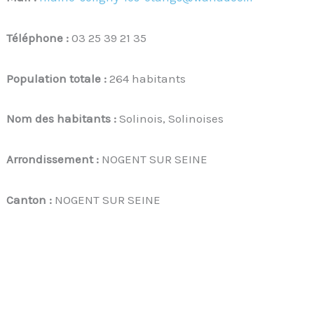
Téléphone :
03 25 39 21 35
Population totale :
264 habitants
Nom des habitants :
Solinois, Solinoises
Arrondissement :
NOGENT SUR SEINE
Canton :
NOGENT SUR SEINE