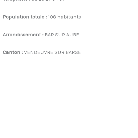
Population totale :
108 habitants
Arrondissement :
BAR SUR AUBE
Canton :
VENDEUVRE SUR BARSE