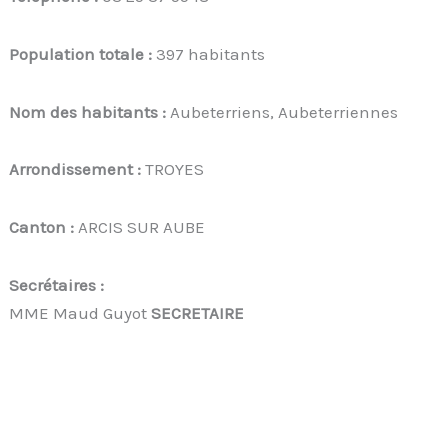
Population totale :
397 habitants
Nom des habitants :
Aubeterriens, Aubeterriennes
Arrondissement :
TROYES
Canton :
ARCIS SUR AUBE
Secrétaires :
MME Maud Guyot
SECRETAIRE