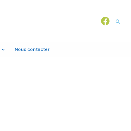
Recher
Nous contacter