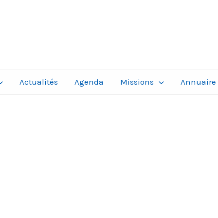
Actualités
Agenda
Missions
Annuaire