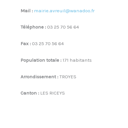
Mail :
mairie.avreuil@wanadoo.fr
Téléphone :
03 25 70 56 64
Fax :
03 25 70 56 64
Population totale :
171 habitants
Arrondissement :
TROYES
Canton :
LES RICEYS