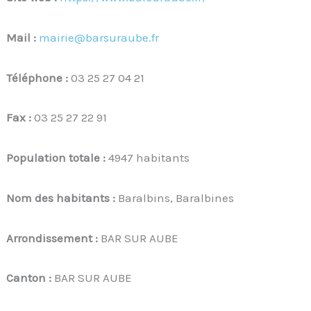
Mail :
mairie@barsuraube.fr
Téléphone :
03 25 27 04 21
Fax :
03 25 27 22 91
Population totale :
4947 habitants
Nom des habitants :
Baralbins, Baralbines
Arrondissement :
BAR SUR AUBE
Canton :
BAR SUR AUBE