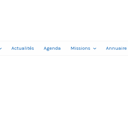
Actualités
Agenda
Missions
Annuaire