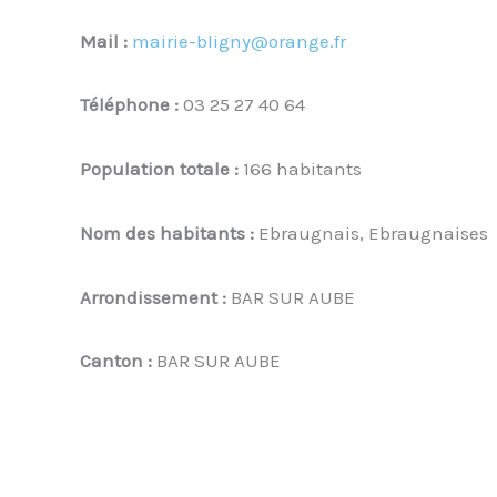
Mail :
mairie-bligny@orange.fr
Téléphone :
03 25 27 40 64
Population totale :
166 habitants
Nom des habitants :
Ebraugnais, Ebraugnaises
Arrondissement :
BAR SUR AUBE
Canton :
BAR SUR AUBE