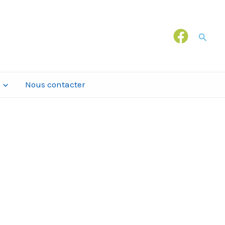
Recher
Nous contacter