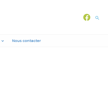
Recher
Nous contacter