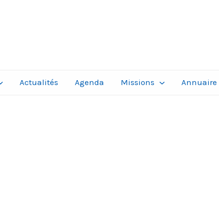
Actualités
Agenda
Missions
Annuaire