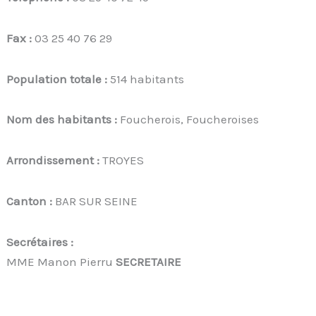
Fax :
03 25 40 76 29
Population totale :
514 habitants
Nom des habitants :
Foucherois, Foucheroises
Arrondissement :
TROYES
Canton :
BAR SUR SEINE
Secrétaires :
MME Manon Pierru
SECRETAIRE