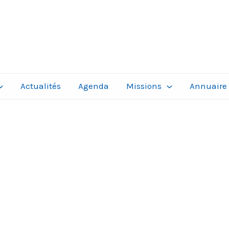
Actualités
Agenda
Missions
Annuaire