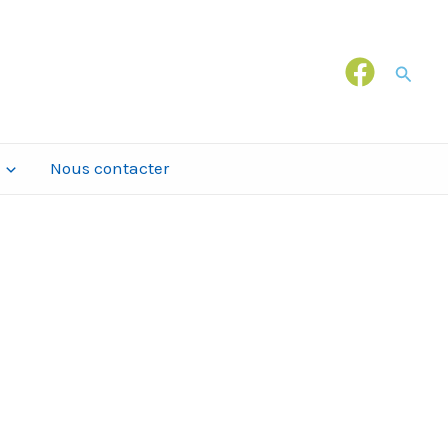
Recher
Nous contacter