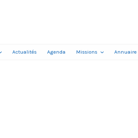
Actualités
Agenda
Missions
Annuaire