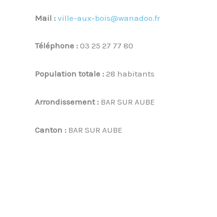
Mail :
ville-aux-bois@wanadoo.fr
Téléphone :
03 25 27 77 80
Population totale :
28 habitants
Arrondissement :
BAR SUR AUBE
Canton :
BAR SUR AUBE