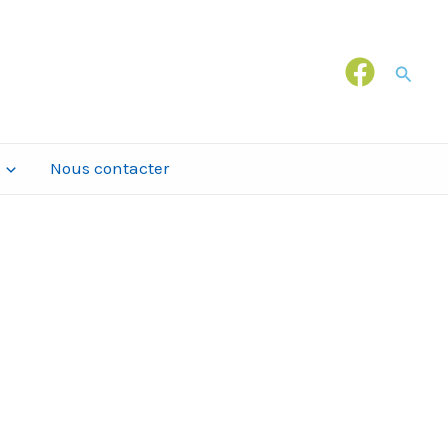
Recher
Nous contacter