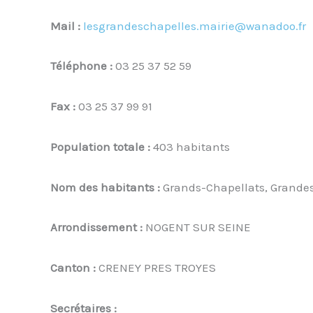
Mail :
lesgrandeschapelles.mairie@wanadoo.fr
Téléphone :
03 25 37 52 59
Fax :
03 25 37 99 91
Population totale :
403 habitants
Nom des habitants :
Grands-Chapellats, Grande
Arrondissement :
NOGENT SUR SEINE
Canton :
CRENEY PRES TROYES
Secrétaires :