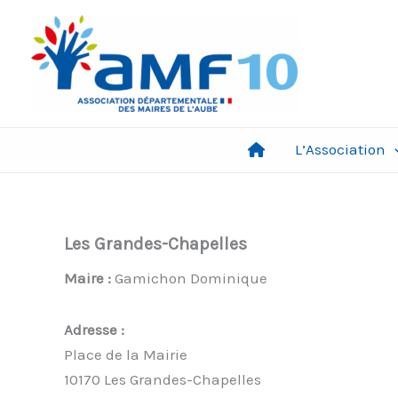
Aller
au
contenu
L’Association
Les Grandes-Chapelles
Maire :
Gamichon Dominique
Adresse :
Place de la Mairie
10170 Les Grandes-Chapelles