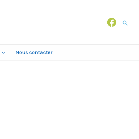
Recher
Nous contacter