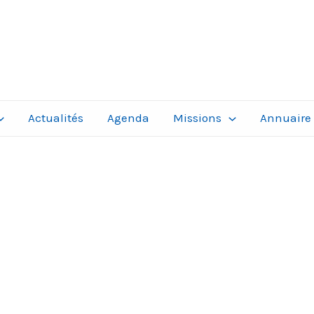
Actualités
Agenda
Missions
Annuaire