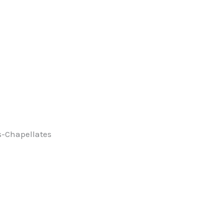
s-Chapellates