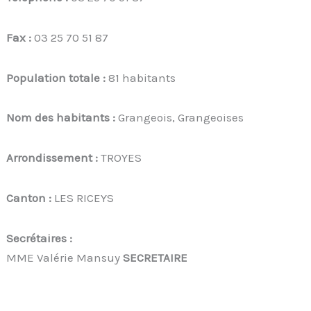
Fax :
03 25 70 51 87
Population totale :
81 habitants
Nom des habitants :
Grangeois, Grangeoises
Arrondissement :
TROYES
Canton :
LES RICEYS
Secrétaires :
MME Valérie Mansuy
SECRETAIRE