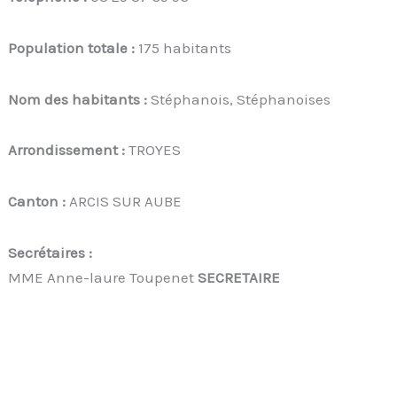
Population totale :
175 habitants
Nom des habitants :
Stéphanois, Stéphanoises
Arrondissement :
TROYES
Canton :
ARCIS SUR AUBE
Secrétaires :
MME Anne-laure Toupenet
SECRETAIRE