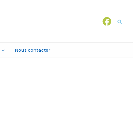
Recher
Nous contacter