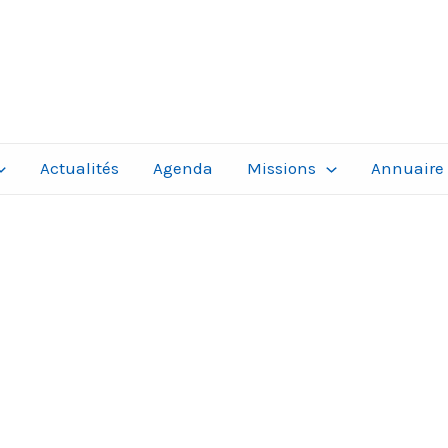
Actualités
Agenda
Missions
Annuaire