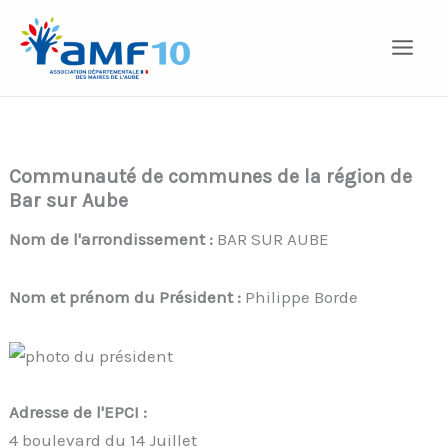
Aller
au
contenu
Communauté de communes de la région de
Bar sur Aube
Nom de l'arrondissement :
BAR SUR AUBE
Nom et prénom du Président :
Philippe Borde
Adresse de l'EPCI :
4 boulevard du 14 Juillet