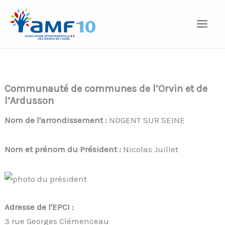
Aller
au
contenu
Communauté de communes de l’Orvin et de
l’Ardusson
Nom de l'arrondissement :
NOGENT SUR SEINE
Nom et prénom du Président :
Nicolas Juillet
Adresse de l'EPCI :
3 rue Georges Clémenceau