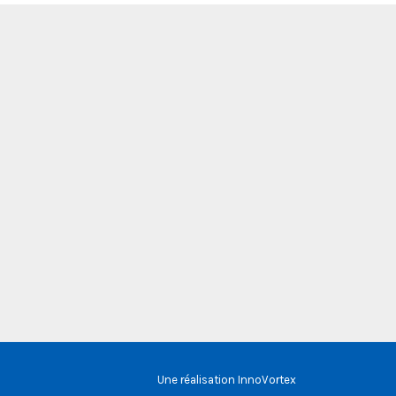
Une réalisation
InnoVortex