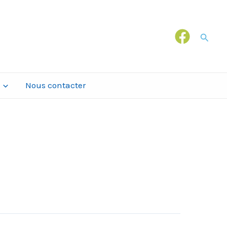
Recher
Nous contacter