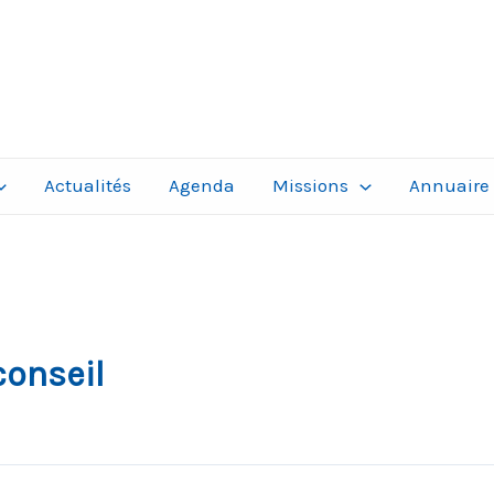
Actualités
Agenda
Missions
Annuaire
onseil