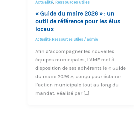
,
Actualité
Ressources utiles
« Guide du maire 2026 » : un
outil de référence pour les élus
locaux
Actualité
,
Ressources utiles
/
admin
Afin d’accompagner les nouvelles
équipes municipales, l’AMF met à
disposition de ses adhérents le « Guide
du maire 2026 », conçu pour éclairer
l’action municipale tout au long du
mandat. Réalisé par […]