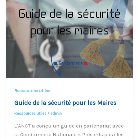
Ressources utiles
Guide de la sécurité pour les Maires
Ressources utiles
/
admin
L’ANCT a conçu un guide en partenariat avec
la Gendarmerie Nationale « Présents pour les