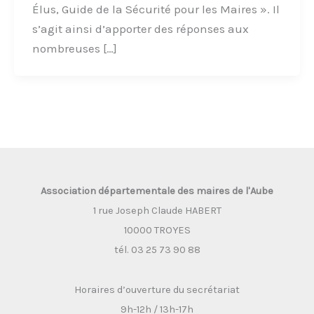
Élus, Guide de la Sécurité pour les Maires ». Il
s’agit ainsi d’apporter des réponses aux
nombreuses […]
Association départementale des maires de l'Aube
1 rue Joseph Claude HABERT
10000 TROYES
tél. 03 25 73 90 88
Horaires d’ouverture du secrétariat
9h-12h / 13h-17h