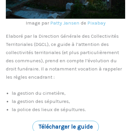
Image par
Patty Jansen
de
Pixabay
Elaboré par la Direction Générale des Collectivités
Territoriales (DGCL), ce guide à l’attention des
collectivités territoriales (et plus particulièrement
des communes), prend en compte l’évolution du
droit funéraire. Il a notamment vocation à rappeler
les règles encadrant :
la gestion du cimetière,
la gestion des sépultures,
la police des lieux de sépultures.
Télécharger le guide