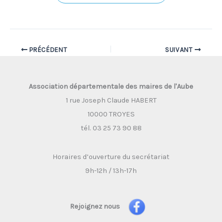
PRÉCÉDENT
SUIVANT
Association départementale des maires de l'Aube
1 rue Joseph Claude HABERT
10000 TROYES
tél. 03 25 73 90 88
Horaires d’ouverture du secrétariat
9h-12h / 13h-17h
Rejoignez nous