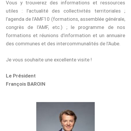
Vous y trouverez des informations et ressources
utiles : l’actualité des collectivités territoriales ;
l’agenda de l’AMF10 (formations, assemblée générale,
congrès de l’AMF, etc.) ; le programme de nos
formations et réunions d’information et un annuaire
des communes et des intercommunalités de l’Aube.
Je vous souhaite une excellente visite !
Le Président
François BAROIN