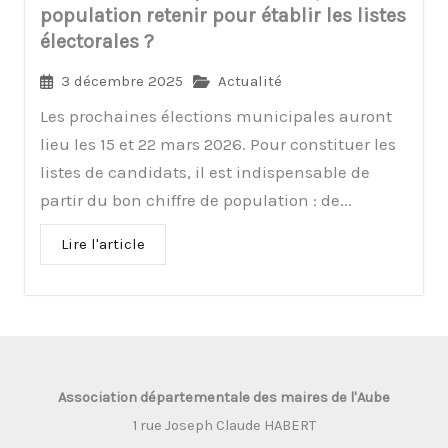
population retenir pour établir les listes
électorales ?
3 décembre 2025
Actualité
Les prochaines élections municipales auront
lieu les 15 et 22 mars 2026. Pour constituer les
listes de candidats, il est indispensable de
partir du bon chiffre de population : de...
Lire l'article
Association départementale des maires de l'Aube
1 rue Joseph Claude HABERT