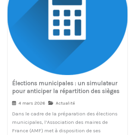
Élections municipales : un simulateur
pour anticiper la répartition des sièges
4 mars 2026
Actualité
Dans le cadre de la préparation des élections
municipales, l’Association des maires de
France (AMF) met à disposition de ses