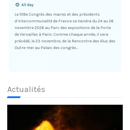
All day
Le 108e Congrès des maires et des présidents
d’intercommunalité de France se tiendra du 24 au 26
novembre 2026 au Parc des expositions de la Porte
de Versailles à Paris. Comme chaque année, il sera
précédé, le 23 novembre, de la Rencontre des élus des
Outre-mer au Palais des congrès...
FIND OUT MORE
Actualités