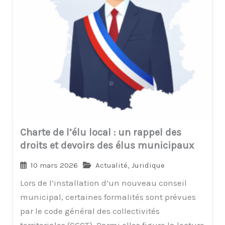
Charte de l’élu local : un rappel des
droits et devoirs des élus municipaux
10 mars 2026
Actualité
,
Juridique
Lors de l’installation d’un nouveau conseil
municipal, certaines formalités sont prévues
par le code général des collectivités
territoriales (CGCT). Parmi elles figure la lecture