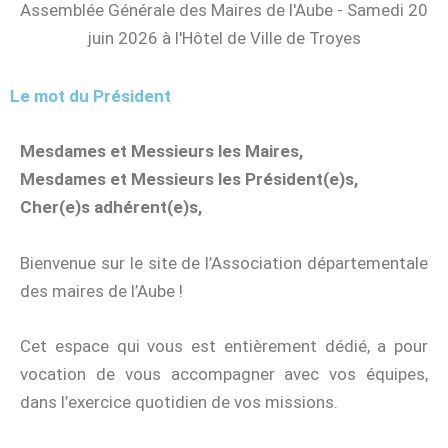
Assemblée Générale des Maires de l'Aube - Samedi 20
juin 2026 à l'Hôtel de Ville de Troyes
Le mot du Président
Mesdames et Messieurs les Maires,
Mesdames et Messieurs les Président(e)s,
Cher(e)s adhérent(e)s,
Bienvenue sur le site de l’Association départementale
des maires de l’Aube !
Cet espace qui vous est entièrement dédié, a pour
vocation de vous accompagner avec vos équipes,
dans l’exercice quotidien de vos missions.