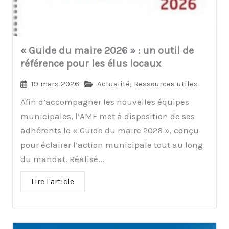
« Guide du maire 2026 » : un outil de
référence pour les élus locaux
19 mars 2026
Actualité
,
Ressources utiles
Afin d’accompagner les nouvelles équipes
municipales, l’AMF met à disposition de ses
adhérents le « Guide du maire 2026 », conçu
pour éclairer l’action municipale tout au long
du mandat. Réalisé...
Lire l'article