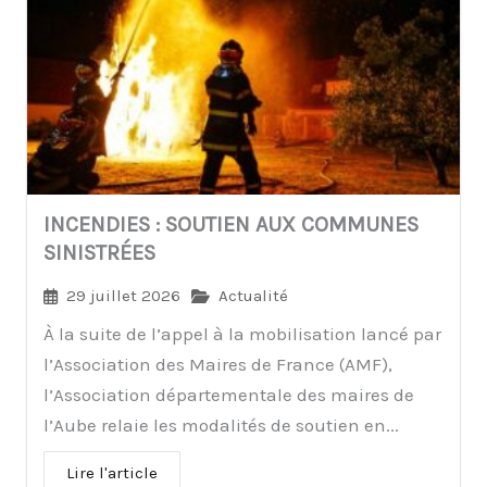
INCENDIES : SOUTIEN AUX COMMUNES
SINISTRÉES
29 juillet 2026
Actualité
À la suite de l’appel à la mobilisation lancé par
l’Association des Maires de France (AMF),
l’Association départementale des maires de
l’Aube relaie les modalités de soutien en...
Lire l'article