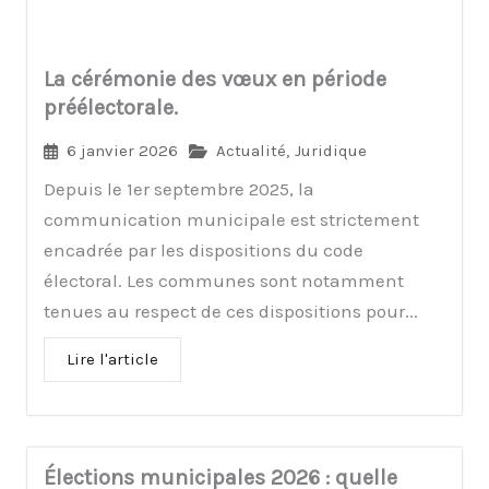
La cérémonie des vœux en période
préélectorale.
6 janvier 2026
Actualité
,
Juridique
Depuis le 1er septembre 2025, la
communication municipale est strictement
encadrée par les dispositions du code
électoral. Les communes sont notamment
tenues au respect de ces dispositions pour...
Lire l'article
Élections municipales 2026 : quelle