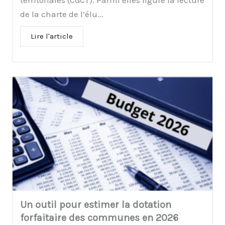
de la charte de l’élu...
Lire l'article
Un outil pour estimer la dotation
forfaitaire des communes en 2026