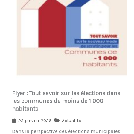
Flyer : Tout savoir sur les élections dans
les communes de moins de 1 000
habitants
23 janvier 2026
Actualité
Dans la perspective des élections municipales