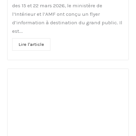
des 15 et 22 mars 2026, le ministère de
l’Intérieur et l’AMF ont conçu un flyer
d’information à destination du grand public. Il
est...
Lire l'article