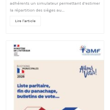
adhérents un simulateur permettant d’estimer
la répartition des sièges au...
Lire l'article