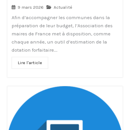
9 mars 2026
Actualité
Afin d’accompagner les communes dans la
préparation de leur budget, l’Association des
maires de France met à disposition, comme
chaque année, un outil d’estimation de la
dotation forfaitaire...
Lire l'article