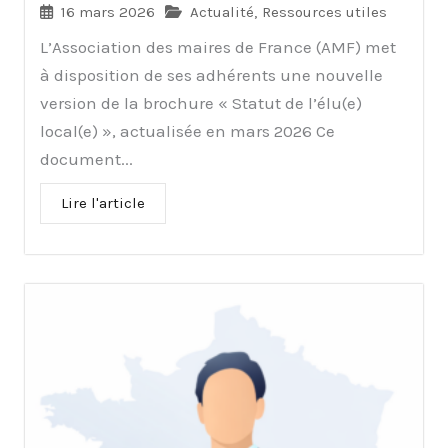
16 mars 2026
Actualité
,
Ressources utiles
L’Association des maires de France (AMF) met
à disposition de ses adhérents une nouvelle
version de la brochure « Statut de l’élu(e)
local(e) », actualisée en mars 2026 Ce
document...
Lire l'article