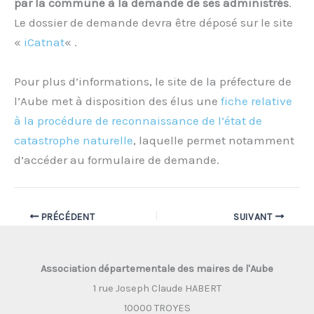
par la commune à la demande de ses administrés
.
Le dossier de demande devra être déposé sur le site
«
iCatnat
« .
Pour plus d’informations, le site de la préfecture de
l’Aube met à disposition des élus une
fiche relative
à la procédure de reconnaissance de l’état de
catastrophe naturelle
, laquelle permet notamment
d’accéder au formulaire de demande.
PRÉCÉDENT
SUIVANT
Association départementale des maires de l'Aube
1 rue Joseph Claude HABERT
10000 TROYES