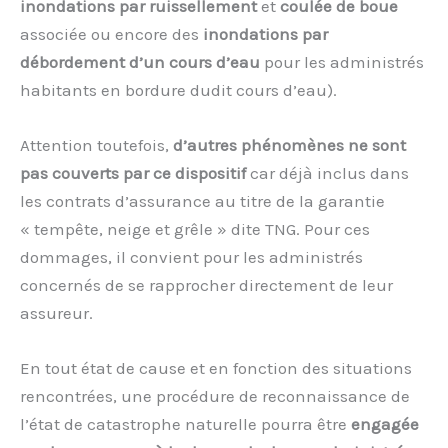
inondations par ruissellement
et
coulée de boue
associée ou encore des
inondations par
débordement d’un cours d’eau
pour les administrés
habitants en bordure dudit cours d’eau).
Attention toutefois,
d’autres phénomènes ne sont
pas couverts par ce dispositif
car déjà inclus dans
les contrats d’assurance au titre de la garantie
« tempête, neige et grêle » dite TNG. Pour ces
dommages, il convient pour les administrés
concernés de se rapprocher directement de leur
assureur.
En tout état de cause et en fonction des situations
rencontrées, une procédure de reconnaissance de
l’état de catastrophe naturelle pourra être
engagée