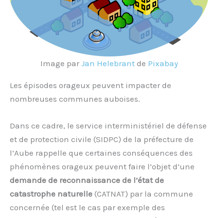
Image par
Jan Helebrant
de
Pixabay
Les épisodes orageux peuvent impacter de
nombreuses communes auboises.
Dans ce cadre, le service interministériel de défense
et de protection civile (SIDPC) de la préfecture de
l’Aube rappelle que certaines conséquences des
phénomènes orageux peuvent faire l’objet d’une
demande de reconnaissance de l’état de
catastrophe naturelle
(CATNAT) par la commune
concernée (tel est le cas par exemple des