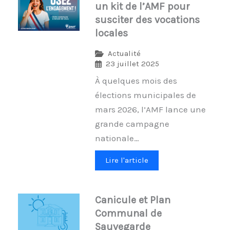
un kit de l’AMF pour
susciter des vocations
locales
Actualité
23 juillet 2025
À quelques mois des
élections municipales de
mars 2026, l’AMF lance une
grande campagne
nationale…
Lire l'article
Canicule et Plan
Communal de
Sauvegarde