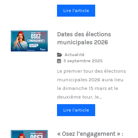
Lire l'article
Dates des élections
municipales 2026
Actualité
5 septembre 2025
Le premier tour des élections
municipales 2026 aura lieu
le dimanche 15 mars et le
deuxième tour, le…
Lire l'article
« Osez l’engagement » :