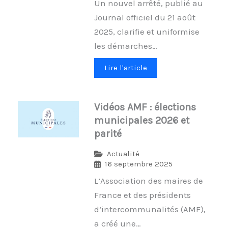
Un nouvel arrêté, publié au
Journal officiel du 21 août
2025, clarifie et uniformise
les démarches…
Lire l'article
Vidéos AMF : élections
municipales 2026 et
parité
Actualité
16 septembre 2025
L’Association des maires de
France et des présidents
d’intercommunalités (AMF),
a créé une…