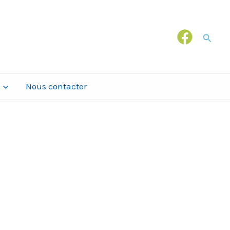
Recher
Nous contacter