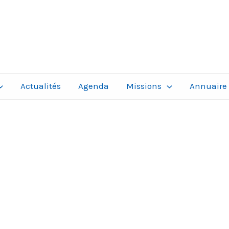
Actualités
Agenda
Missions
Annuaire