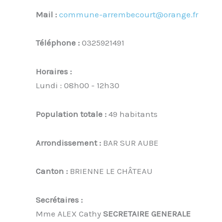
Mail :
commune-arrembecourt@orange.fr
Téléphone :
0325921491
Horaires :
Lundi : 08h00 - 12h30
Population totale :
49 habitants
Arrondissement :
BAR SUR AUBE
Canton :
BRIENNE LE CHÂTEAU
Secrétaires :
Mme ALEX Cathy
SECRETAIRE GENERALE