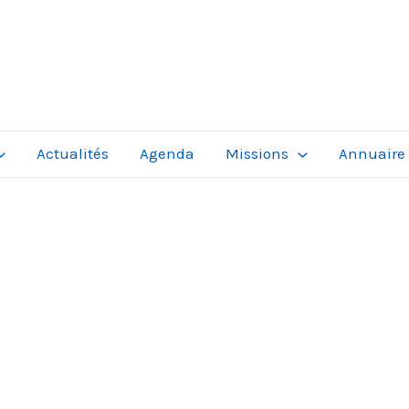
Actualités
Agenda
Missions
Annuaire