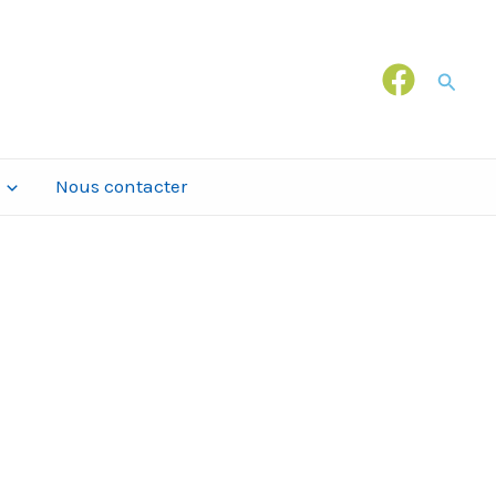
Recher
Nous contacter