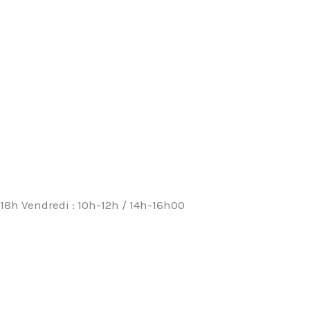
-18h Vendredi : 10h-12h / 14h-16h00