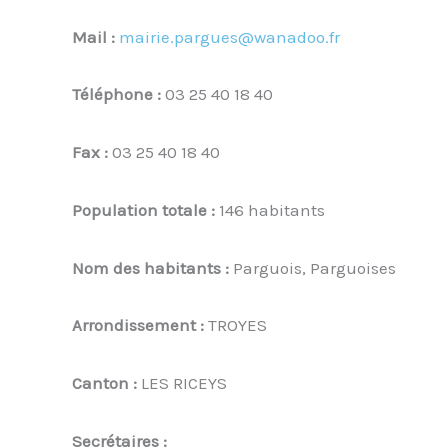
Mail :
mairie.pargues@wanadoo.fr
Téléphone :
03 25 40 18 40
Fax :
03 25 40 18 40
Population totale :
146 habitants
Nom des habitants :
Parguois, Parguoises
Arrondissement :
TROYES
Canton :
LES RICEYS
Secrétaires :