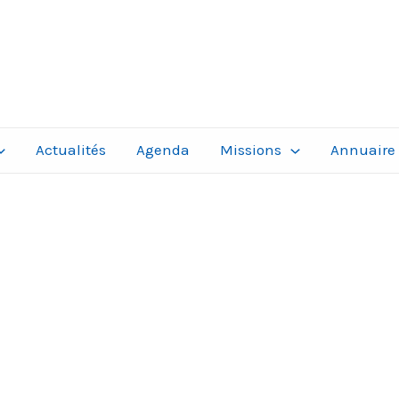
Actualités
Agenda
Missions
Annuaire