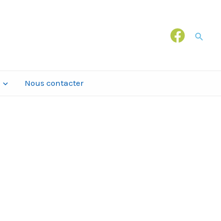
Recher
Nous contacter