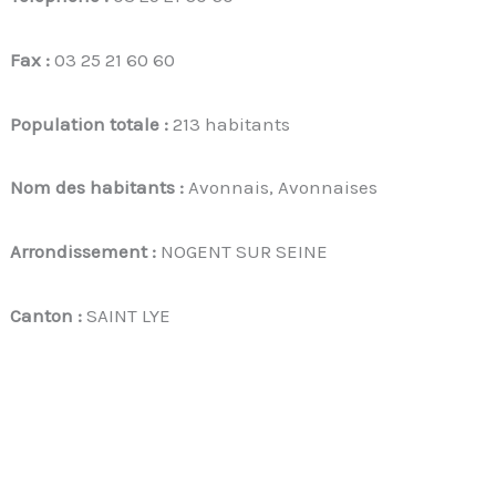
Fax :
03 25 21 60 60
Population totale :
213 habitants
Nom des habitants :
Avonnais, Avonnaises
Arrondissement :
NOGENT SUR SEINE
Canton :
SAINT LYE