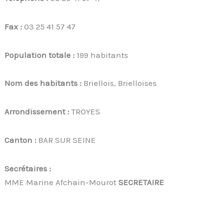
Fax :
03 25 41 57 47
Population totale :
199 habitants
Nom des habitants :
Briellois, Brielloises
Arrondissement :
TROYES
Canton :
BAR SUR SEINE
Secrétaires :
MME Marine Afchain-Mourot
SECRETAIRE