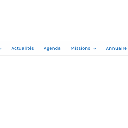
Actualités
Agenda
Missions
Annuaire