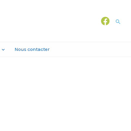
Recher
Nous contacter