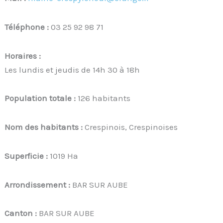
Téléphone :
03 25 92 98 71
Horaires :
Les lundis et jeudis de 14h 30 à 18h
Population totale :
126 habitants
Nom des habitants :
Crespinois, Crespinoises
Superficie :
1019 Ha
Arrondissement :
BAR SUR AUBE
Canton :
BAR SUR AUBE