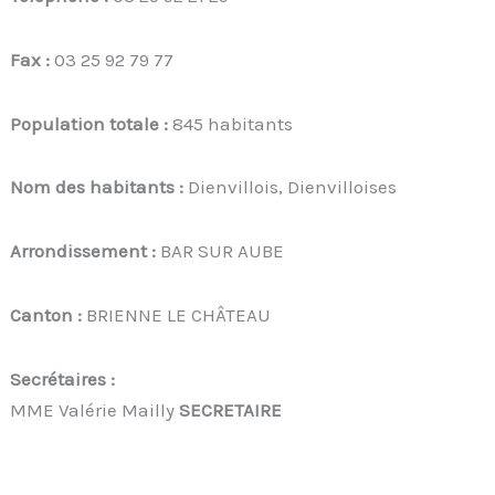
Fax :
03 25 92 79 77
Population totale :
845 habitants
Nom des habitants :
Dienvillois, Dienvilloises
Arrondissement :
BAR SUR AUBE
Canton :
BRIENNE LE CHÂTEAU
Secrétaires :
MME Valérie Mailly
SECRETAIRE