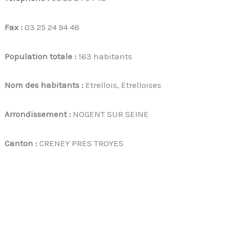
Fax :
03 25 24 94 48
Population totale :
163 habitants
Nom des habitants :
Etrellois, Etrelloises
Arrondissement :
NOGENT SUR SEINE
Canton :
CRENEY PRES TROYES