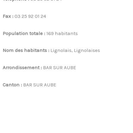
Fax :
03 25 92 01 24
Population totale :
169 habitants
Nom des habitants :
Lignolais, Lignolaises
Arrondissement :
BAR SUR AUBE
Canton :
BAR SUR AUBE