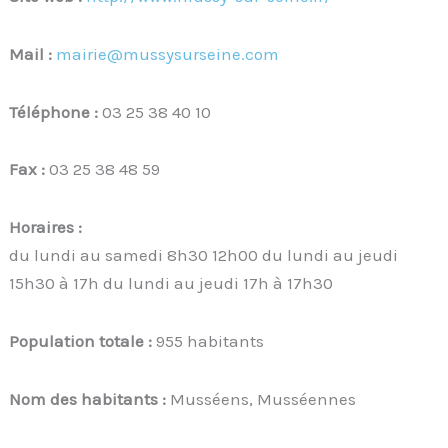
Mail :
mairie@mussysurseine.com
Téléphone :
03 25 38 40 10
Fax :
03 25 38 48 59
Horaires :
du lundi au samedi 8h30 12h00 du lundi au jeudi
15h30 à 17h du lundi au jeudi 17h à 17h30
Population totale :
955 habitants
Nom des habitants :
Musséens, Musséennes