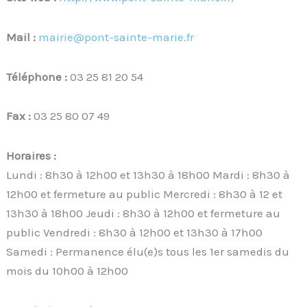
Mail :
mairie@pont-sainte-marie.fr
Téléphone :
03 25 81 20 54
Fax :
03 25 80 07 49
Horaires :
Lundi : 8h30 à 12h00 et 13h30 à 18h00 Mardi : 8h30 à
12h00 et fermeture au public Mercredi : 8h30 à 12 et
13h30 à 18h00 Jeudi : 8h30 à 12h00 et fermeture au
public Vendredi : 8h30 à 12h00 et 13h30 à 17h00
Samedi : Permanence élu(e)s tous les 1er samedis du
mois du 10h00 à 12h00