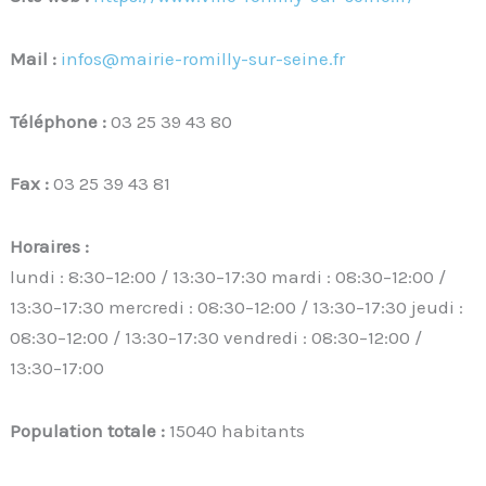
Mail :
infos@mairie-romilly-sur-seine.fr
Téléphone :
03 25 39 43 80
Fax :
03 25 39 43 81
Horaires :
lundi : 8:30–12:00 / 13:30–17:30 mardi : 08:30–12:00 /
13:30–17:30 mercredi : 08:30–12:00 / 13:30–17:30 jeudi :
08:30–12:00 / 13:30–17:30 vendredi : 08:30–12:00 /
13:30–17:00
Population totale :
15040 habitants