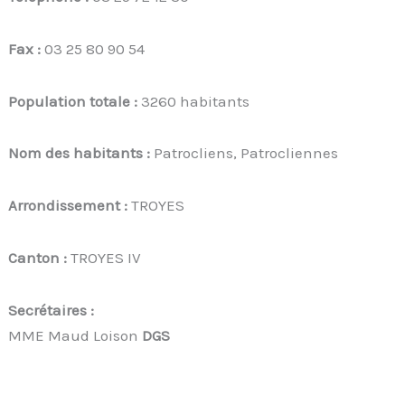
Fax :
03 25 80 90 54
Population totale :
3260 habitants
Nom des habitants :
Patrocliens, Patrocliennes
Arrondissement :
TROYES
Canton :
TROYES IV
Secrétaires :
MME Maud Loison
DGS