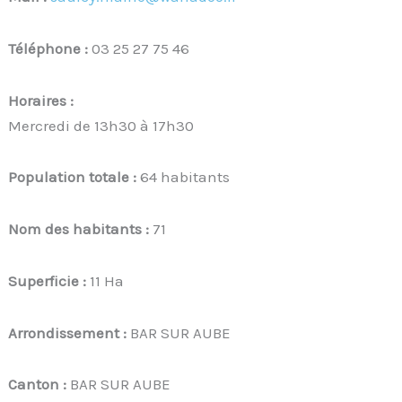
Téléphone :
03 25 27 75 46
Horaires :
Mercredi de 13h30 à 17h30
Population totale :
64 habitants
Nom des habitants :
71
Superficie :
11 Ha
Arrondissement :
BAR SUR AUBE
Canton :
BAR SUR AUBE