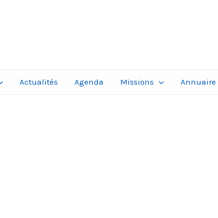
Actualités
Agenda
Missions
Annuaire