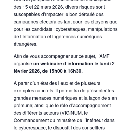
des 15 et 22 mars 2026, divers risques sont
susceptibles d’impacter le bon déroulé des
campagnes électorales tant pour les citoyens que
pour les candidats : cyberattaques, manipulations
de l’information et ingérences numériques
étrangères.
Afin de vous accompagner sur ce sujet, l’AMF
organise
un webinaire d’information le lundi 2
février 2026, de 15h00 à 16h30.
A partir d’un état des lieux et de plusieurs
exemples concrets, il permettra de présenter les
grandes menaces numériques et la façon de s’en
prémunir, ainsi que le rôle d’accompagnement
des différents acteurs (VIGINUM, le
Commandement du ministère de l’Intérieur dans
le cyberespace, le dispositif des conseillers