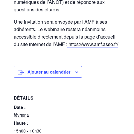
numériques de l’ANCT) et de répondre aux
questions des élu(e)s.
Une invitation sera envoyée par l’AMF à ses
adhérents. Le webinaire restera néanmoins
accessible directement depuis la page d’accueil
du site internet de l’AMF :
https://www.amf.asso.fr/
Ajouter au calendrier
DÉTAILS
Date :
février 2
Heure :
15h00 - 16h30