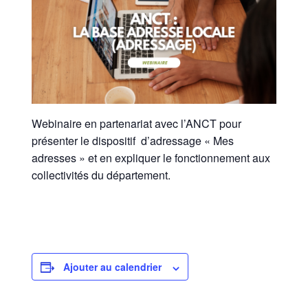
Webinaire en partenariat avec l’ANCT pour
présenter le dispositif d’adressage « Mes
adresses » et en expliquer le fonctionnement aux
collectivités du département.
Ajouter au calendrier