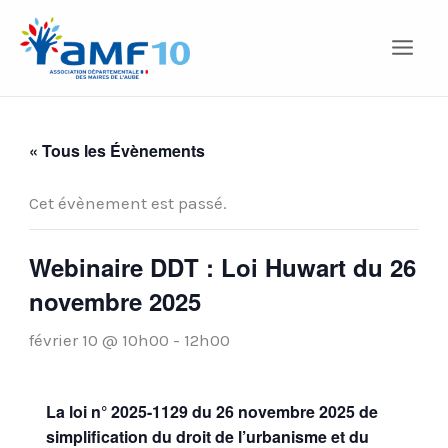
Aller
au
contenu
« Tous les Évènements
Cet évènement est passé.
Webinaire DDT : Loi Huwart du 26
novembre 2025
février 10 @ 10h00
-
12h00
La loi n° 2025-1129 du 26 novembre 2025 de
simplification du droit de l’urbanisme et du