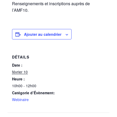
Renseignements et inscriptions auprès de
l’AMF10.
Ajouter au calendrier
DÉTAILS
Date :
février 10
Heure :
10h00 - 12h00
Catégorie d’Évènement:
Webinaire