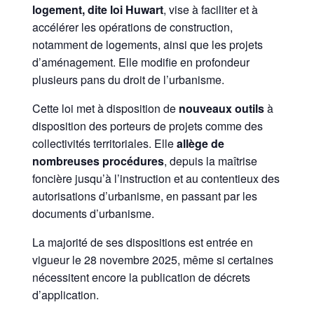
logement, dite loi Huwart
, vise à faciliter et à
accélérer les opérations de construction,
notamment de logements, ainsi que les projets
d’aménagement. Elle modifie en profondeur
plusieurs pans du droit de l’urbanisme.
Cette loi met à disposition de
nouveaux outils
à
disposition des porteurs de projets comme des
collectivités territoriales. Elle
allège de
nombreuses procédures
, depuis la maîtrise
foncière jusqu’à l’instruction et au contentieux des
autorisations d’urbanisme, en passant par les
documents d’urbanisme.
La majorité de ses dispositions est entrée en
vigueur le 28 novembre 2025, même si certaines
nécessitent encore la publication de décrets
d’application.