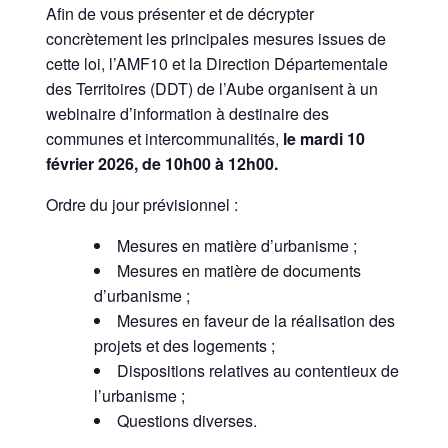
Afin de vous présenter et de décrypter
concrètement les principales mesures issues de
cette loi, l’AMF10 et la Direction Départementale
des Territoires (DDT) de l’Aube organisent à un
webinaire d’information à destinaire des
communes et intercommunalités,
le mardi 10
février 2026, de 10h00 à 12h00.
Ordre du jour prévisionnel :
Mesures en matière d’urbanisme ;
Mesures en matière de documents
d’urbanisme ;
Mesures en faveur de la réalisation des
projets et des logements ;
Dispositions relatives au contentieux de
l’urbanisme ;
Questions diverses.