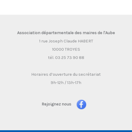
Association départementale des maires de l'Aube
1 rue Joseph Claude HABERT
10000 TROYES
tél. 03 25 73 90 88
Horaires d’ouverture du secrétariat
9h-12h / 13h-17h
Rejoignez nous