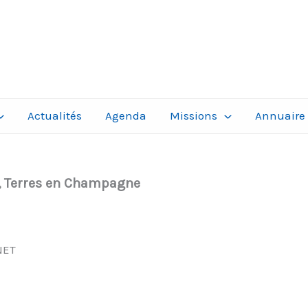
Actualités
Agenda
Missions
Annuaire
 Terres en Champagne
NET