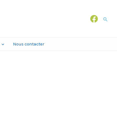
Recher
Nous contacter