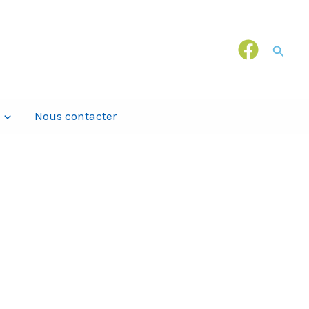
Recher
Nous contacter