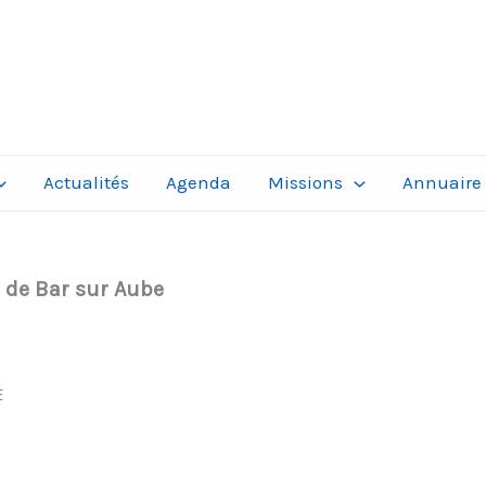
Actualités
Agenda
Missions
Annuaire
de Bar sur Aube
E