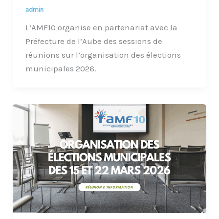
admin
L’AMF10 organise en partenariat avec la
Préfecture de l’Aube des sessions de
réunions sur l’organisation des élections
municipales 2026.