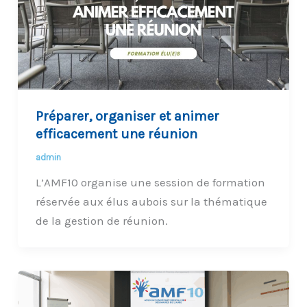
Préparer, organiser et animer
efficacement une réunion
admin
L’AMF10 organise une session de formation
réservée aux élus aubois sur la thématique
de la gestion de réunion.