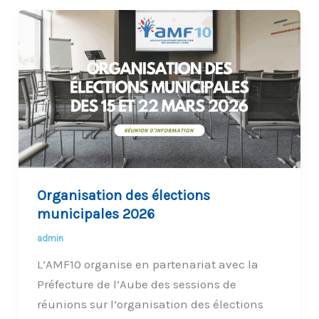
Organisation des élections
municipales 2026
admin
L’AMF10 organise en partenariat avec la
Préfecture de l’Aube des sessions de
réunions sur l’organisation des élections