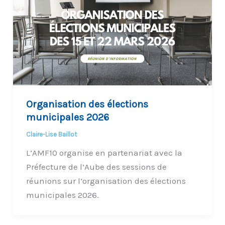
Organisation des élections
municipales 2026
Claire-Lise Baillot
L’AMF10 organise en partenariat avec la
Préfecture de l’Aube des sessions de
réunions sur l’organisation des élections
municipales 2026.