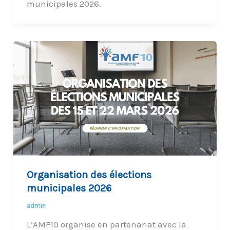
municipales 2026.
Organisation des élections
municipales 2026
admin
L’AMF10 organise en partenariat avec la