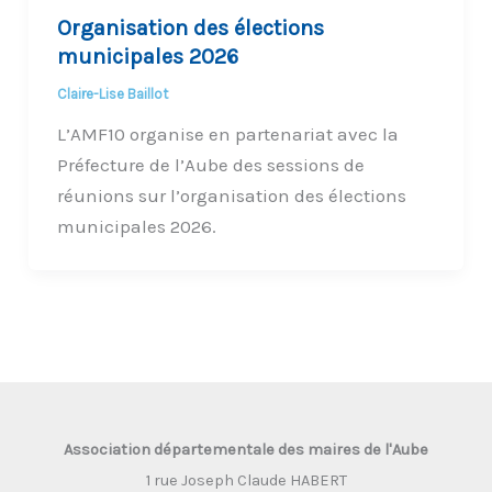
Organisation des élections
municipales 2026
Claire-Lise Baillot
L’AMF10 organise en partenariat avec la
Préfecture de l’Aube des sessions de
réunions sur l’organisation des élections
municipales 2026.
Association départementale des maires de l'Aube
1 rue Joseph Claude HABERT