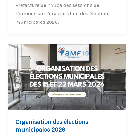
Préfecture de l’Aube des sessions de
réunions sur l’organisation des élections
municipales 2026.
Organisation des élections
municipales 2026