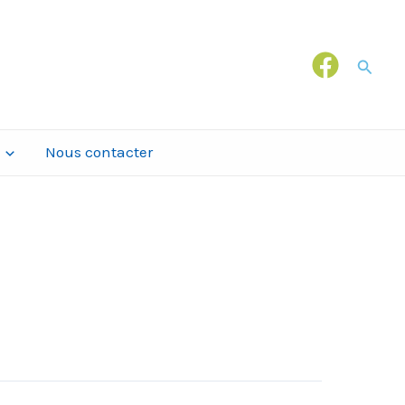
Recher
Nous contacter