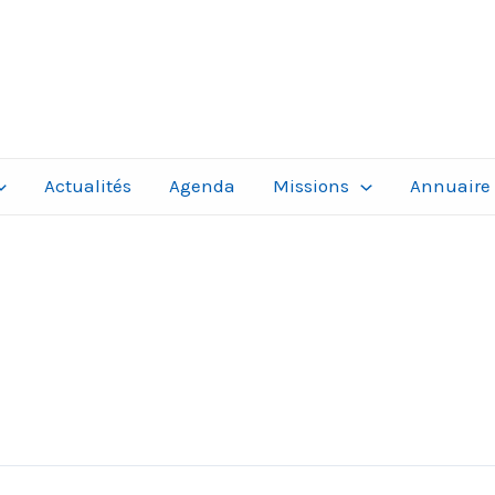
Actualités
Agenda
Missions
Annuaire